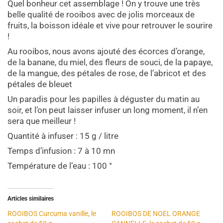
Quel bonheur cet assemblage ! On y trouve une très
belle qualité de rooibos avec de jolis morceaux de
fruits, la boisson idéale et vive pour retrouver le sourire
!
Au rooibos, nous avons ajouté des écorces d’orange,
de la banane, du miel, des fleurs de souci, de la papaye,
de la mangue, des pétales de rose, de l’abricot et des
pétales de bleuet
Un paradis pour les papilles à déguster du matin au
soir, et l’on peut laisser infuser un long moment, il n’en
sera que meilleur !
Quantité à infuser : 15 g / litre
Temps d’infusion : 7 à 10 mn
Température de l’eau : 100 °
Articles similaires
ROOIBOS Curcuma vanille, le
ROOIBOS DE NOEL ORANGE