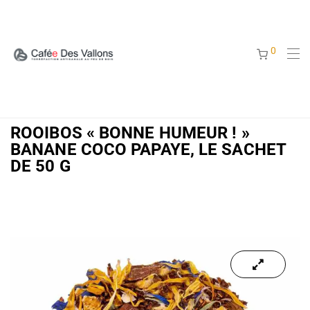
0
ROOIBOS « BONNE HUMEUR ! »
BANANE COCO PAPAYE, LE SACHET
DE 50 G